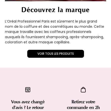
Découvrez la marque
L’Oréal Professionnel Paris est sûrement le plus grand
nom de la coiffure et des cosmétiques au monde. Cette
marque travaille avec les coiffeurs professionnels
auxquels ils fournissent shampooing, après-shampooing,
coloration et autre masque capillaire.
VOIR TOUS LES PRODUITS
Vous avez changé
Retirez votre
d’avis ? Le retour
commande en 2h