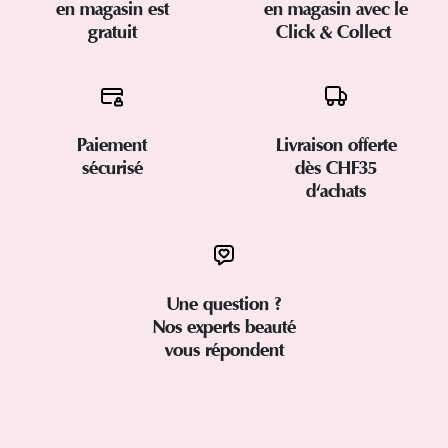
en magasin est
en magasin avec le
gratuit
Click & Collect
Paiement
Livraison offerte
sécurisé
dès CHF35
d'achats
Une question ?
Nos experts beauté
vous répondent