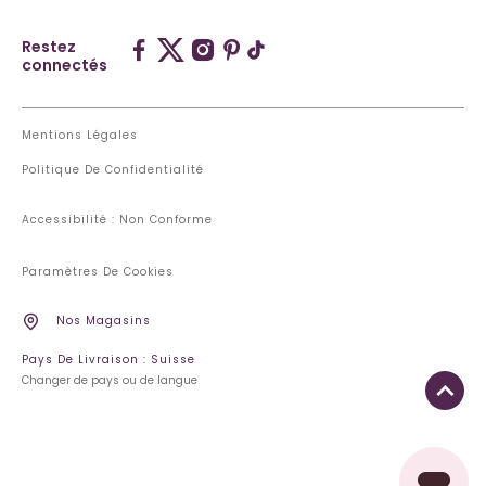
Restez
connectés
Mentions Légales
Politique De Confidentialité
Accessibilité : Non Conforme
Paramètres De Cookies
Nos Magasins
Pays De Livraison : Suisse
Changer de pays ou de langue