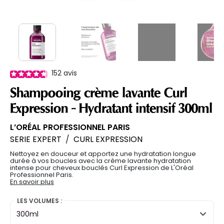
152
avis
Shampooing crème lavante Curl
Expression - Hydratant intensif 300ml
L’ORÉAL PROFESSIONNEL PARIS
SERIE EXPERT
/
CURL EXPRESSION
Nettoyez en douceur et apportez une hydratation longue
durée à vos boucles avec la crème lavante hydratation
intense pour cheveux bouclés Curl Expression de L'Oréal
Professionnel Paris.
En savoir plus
LES VOLUMES :
300ml