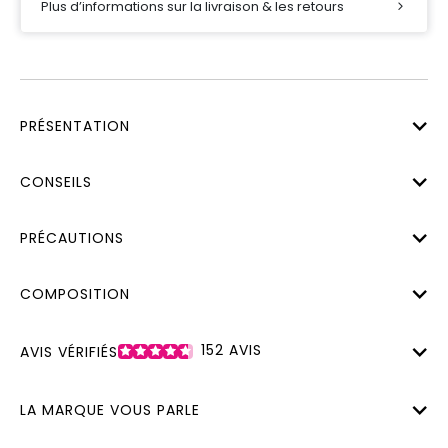
Plus d’informations sur la livraison & les retours
PRÉSENTATION
CONSEILS
PRÉCAUTIONS
COMPOSITION
152
AVIS
AVIS VÉRIFIÉS
LA MARQUE VOUS PARLE