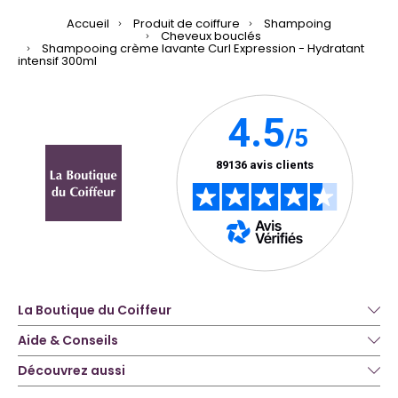
Accueil
Produit de coiffure
Shampoing
Cheveux bouclés
Shampooing crème lavante Curl Expression - Hydratant
intensif 300ml
La Boutique du Coiffeur
Aide & Conseils
Découvrez aussi