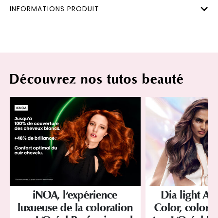
INFORMATIONS PRODUIT
Découvrez nos tutos beauté
iNOA, l'expérience
Dia light Ac
luxueuse de la coloration
Color, colorat