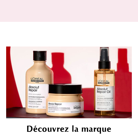
Découvrez la marque