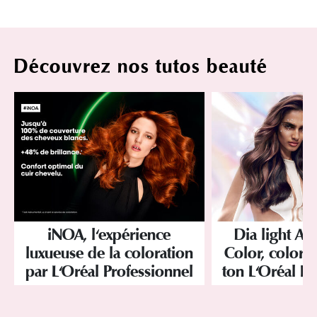
Découvrez nos tutos beauté
iNOA, l'expérience
Dia light Ac
luxueuse de la coloration
Color, colorat
par L'Oréal Professionnel
ton L'Oréal Pr