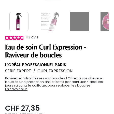
113
avis
Eau de soin Curl Expression -
Raviveur de boucles
L’ORÉAL PROFESSIONNEL PARIS
SERIE EXPERT
/
CURL EXPRESSION
Ravivez et rafraîchissez vos boucles ! Offrez à vos cheveux
bouclés une protection anti-frisottis pendant 48h ! Idéal les
jours suivants le coiffage, pour replacer les boucles.
En savoir plus
CHF 27,35