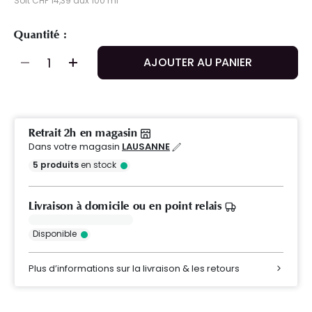
Soit CHF 14,39 aux 100 ml
Quantité :
AJOUTER AU PANIER
Retrait 2h en magasin
Dans votre magasin
LAUSANNE
5
produits
en stock
Livraison à domicile ou en point relais
Disponible
Plus d’informations sur la livraison & les retours