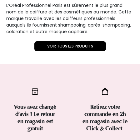
L’Oréal Professionnel Paris est sûrement le plus grand
nom de la coiffure et des cosmétiques au monde. Cette
marque travaille avec les coiffeurs professionnels
auxquels ils fournissent shampooing, après-shampooing,
coloration et autre masque capillaire.
VOIR TOUS LES PRODUITS
Vous avez changé
Retirez votre
d’avis ? Le retour
commande en 2h
en magasin est
en magasin avec le
gratuit
Click & Collect