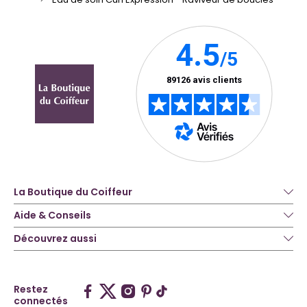
La Boutique du Coiffeur
Aide & Conseils
Découvrez aussi
Restez
connectés