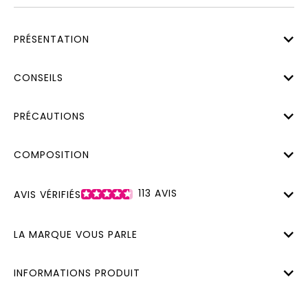
PRÉSENTATION
CONSEILS
PRÉCAUTIONS
COMPOSITION
113
AVIS
AVIS VÉRIFIÉS
LA MARQUE VOUS PARLE
INFORMATIONS PRODUIT