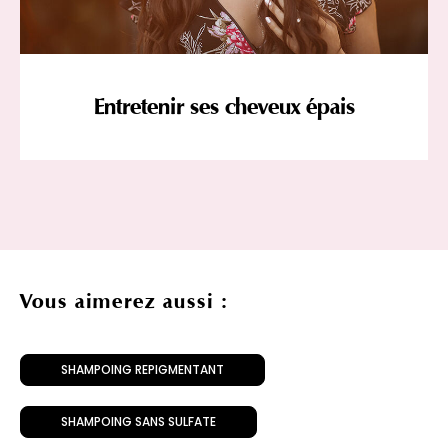
Entretenir ses cheveux épais
Vous aimerez aussi :
SHAMPOING REPIGMENTANT
SHAMPOING SANS SULFATE