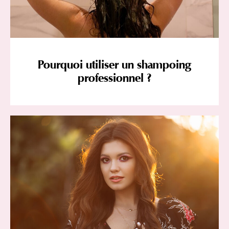
Pourquoi utiliser un shampoing
professionnel ?