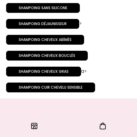
SHAMPOING SANS SILICONE
>
SHAMPOING DÉJAUNISSEUR
SHAMPOING CHEVEUX ABÎMÉS
SHAMPOING CHEVEUX BOUCLÉS
a>
SHAMPOING CHEVEUX GRAS
SHAMPOING CUIR CHEVELU SENSIBLE