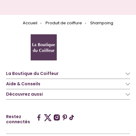
Accueil
Produit de coiffure
Shampoing
La Boutique du Coiffeur
Aide & Conseils
Découvrez aussi
Restez
connectés