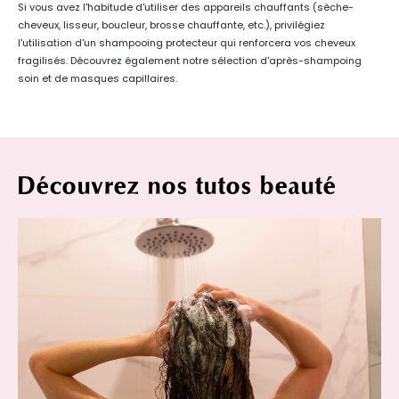
Si vous avez l'habitude d'utiliser des appareils chauffants (sèche-
cheveux, lisseur, boucleur, brosse chauffante, etc.), privilégiez
l'utilisation d'un shampooing protecteur qui renforcera vos cheveux
fragilisés. Découvrez également notre sélection d'après-shampoing
soin et de masques capillaires.
Découvrez nos tutos beauté