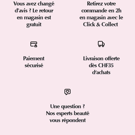
Vous avez changé
Retirez votre
d’avis ? Le retour
commande en 2h
en magasin est
en magasin avec le
gratuit
Click & Collect
Paiement
Livraison offerte
sécurisé
dès CHF35
d'achats
Une question ?
Nos experts beauté
vous répondent