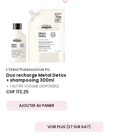
L’Oréal Professionnel Paris
Serie Expert
Metal Detox
Duo recharge Metal Detox
+ shampooing 300ml
+ 1 AUTRE VOLUME DISPONIBLE
CHF 113,25
AJOUTER AU PANIER
VOIR PLUS (27 SUR 647)