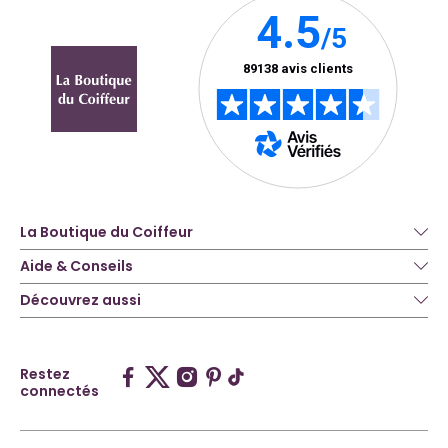
La Boutique du Coiffeur
Aide & Conseils
Découvrez aussi
Restez
connectés