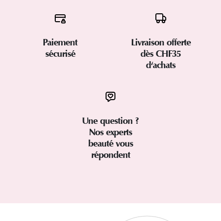
Paiement
Livraison offerte
sécurisé
dès CHF35
d'achats
Une question ?
Nos experts
beauté vous
répondent