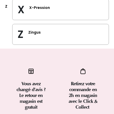
X
Z
X-Pression
Z
Zingus
Vous avez
Retirez votre
changé d’avis ?
commande en
Le retour en
2h en magasin
magasin est
avec le Click &
gratuit
Collect