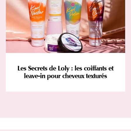
Les Secrets de Loly : les coiffants et
leave-in pour cheveux texturés