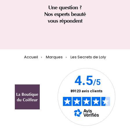
Une question ?
Nos experts beauté
vous répondent
Accueil
Marques
Les Secrets de Loly