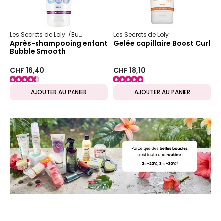
Les Secrets de Loly
Bubble
Les Secrets de Loly
Après-shampooing enfant
Gelée capillaire Boost Curl
Bubble Smooth
CHF 16,40
CHF 18,10
AJOUTER AU PANIER
AJOUTER AU PANIER