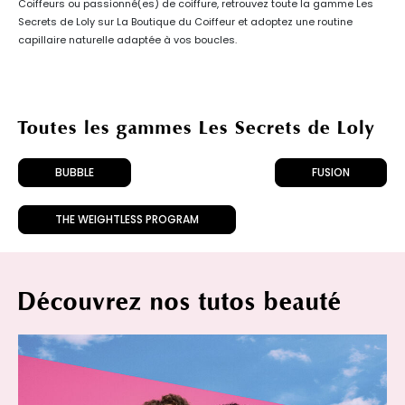
Coiffeurs ou passionné(es) de coiffure, retrouvez toute la gamme Les
Secrets de Loly sur La Boutique du Coiffeur et adoptez une routine
capillaire naturelle adaptée à vos boucles.
Toutes les gammes Les Secrets de Loly
BUBBLE
FUSION
THE WEIGHTLESS PROGRAM
Découvrez nos tutos beauté