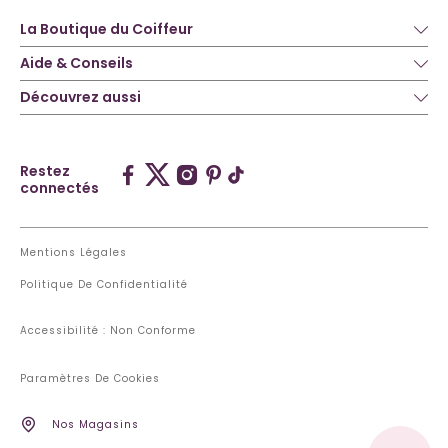
La Boutique du Coiffeur
Aide & Conseils
Découvrez aussi
Restez
connectés
Mentions Légales
Politique De Confidentialité
Accessibilité : Non Conforme
Paramètres De Cookies
Nos Magasins