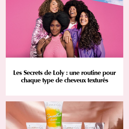
Les Secrets de Loly : une routine pour
chaque type de cheveux texturés