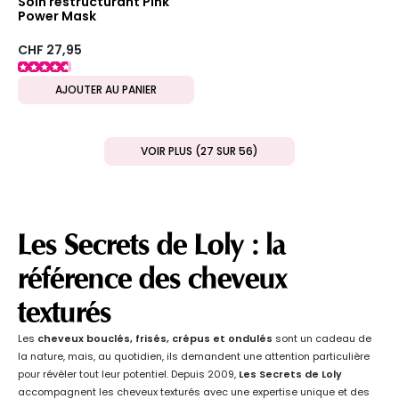
Soin restructurant Pink
Power Mask
CHF 27,95
AJOUTER AU PANIER
VOIR PLUS (27 SUR 56)
Les Secrets de Loly : la
référence des cheveux
texturés
Les
cheveux bouclés, frisés, crépus et ondulés
sont un cadeau de
la nature, mais, au quotidien, ils demandent une attention particulière
pour révéler tout leur potentiel. Depuis 2009,
Les Secrets de Loly
accompagnent les cheveux texturés avec une expertise unique et des