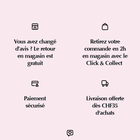
Vous avez changé
Retirez votre
d’avis ? Le retour
commande en 2h
en magasin est
en magasin avec le
gratuit
Click & Collect
Paiement
Livraison offerte
sécurisé
dès CHF35
d'achats