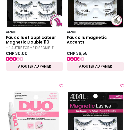
Ardell
Ardell
Faux cils et applicateur
Faux cils magnetic
Magnetic Double 110
Accents
+ 1 AUTRE FORME DISPONIBLE
CHF 30,00
CHF 36,55
AJOUTER AU PANIER
AJOUTER AU PANIER