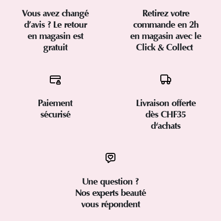
Vous avez changé
Retirez votre
d’avis ? Le retour
commande en 2h
en magasin est
en magasin avec le
gratuit
Click & Collect
Paiement
Livraison offerte
sécurisé
dès CHF35
d'achats
Une question ?
Nos experts beauté
vous répondent