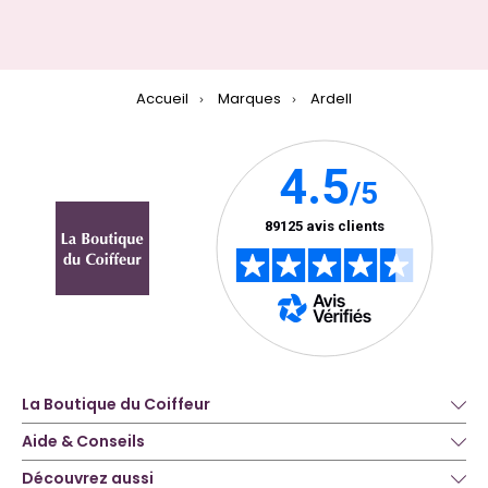
Accueil
Marques
Ardell
La Boutique du Coiffeur
Aide & Conseils
Découvrez aussi