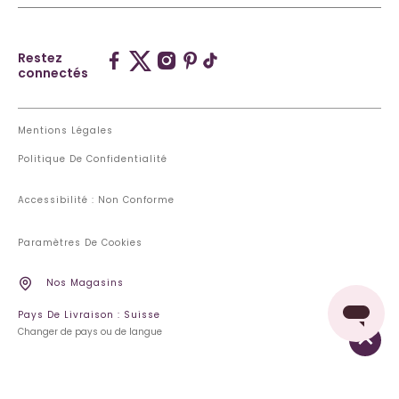
Restez
connectés
Mentions Légales
Politique De Confidentialité
Accessibilité : Non Conforme
Paramètres De Cookies
Nos Magasins
Pays De Livraison : Suisse
Changer de pays ou de langue