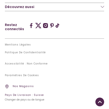
Découvrez aussi
Restez
connectés
Mentions Légales
Politique De Confidentialité
Accessibilité : Non Conforme
Paramètres De Cookies
Nos Magasins
Pays De Livraison : Suisse
Changer de pays ou de langue