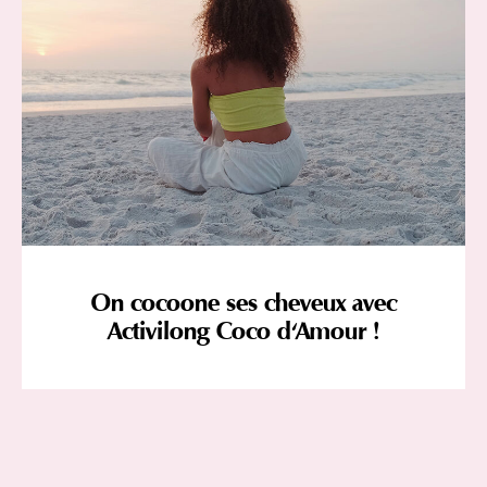
On cocoone ses cheveux avec
Activilong Coco d'Amour !