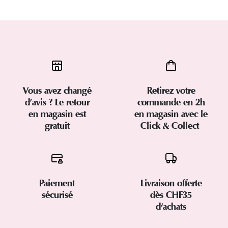
Vous avez changé
Retirez votre
d’avis ? Le retour
commande en 2h
en magasin est
en magasin avec le
gratuit
Click & Collect
Paiement
Livraison offerte
sécurisé
dès CHF35
d'achats