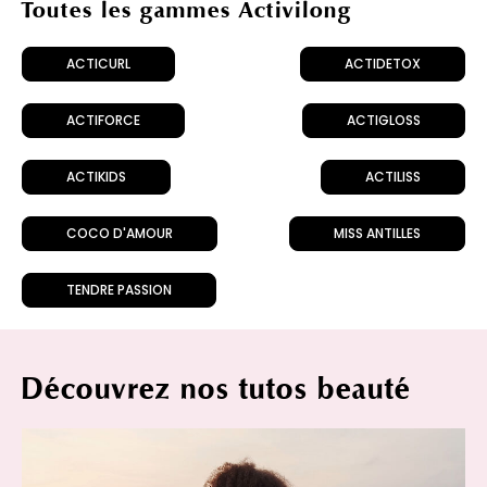
Toutes les gammes Activilong
ACTICURL
ACTIDETOX
ACTIFORCE
ACTIGLOSS
ACTIKIDS
ACTILISS
COCO D'AMOUR
MISS ANTILLES
TENDRE PASSION
Découvrez nos tutos beauté