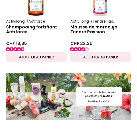
Activilong
Actiforce
Activilong
Tendre Passion
Shampooing fortifiant
Mousse de maracuja
Actiforce
Tendre Passion
CHF 18,85
CHF 22,20
AJOUTER AU PANIER
AJOUTER AU PANIER