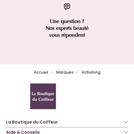
Une question ?
Nos experts beauté
vous répondent
Accueil
Marques
Activilong
La Boutique du Coiffeur
Aide & Conseils