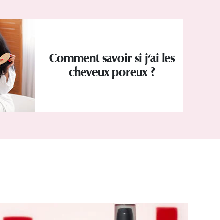
Comment savoir si j'ai les
cheveux poreux ?