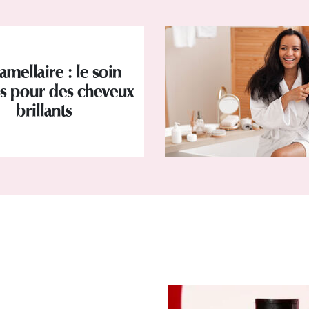
amellaire : le soin
s pour des cheveux
brillants