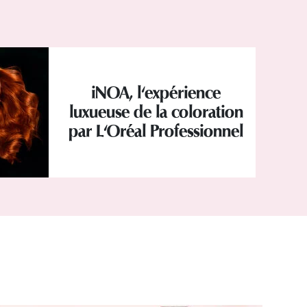
iNOA, l'expérience
luxueuse de la coloration
par L'Oréal Professionnel