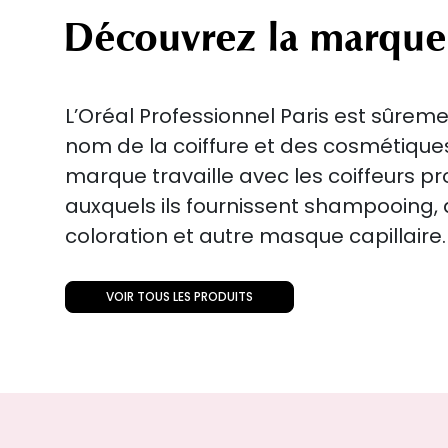
Découvrez la marque
L’Oréal Professionnel Paris est sûreme
nom de la coiffure et des cosmétiqu
marque travaille avec les coiffeurs p
auxquels ils fournissent shampooing
coloration et autre masque capillaire.
VOIR TOUS LES PRODUITS