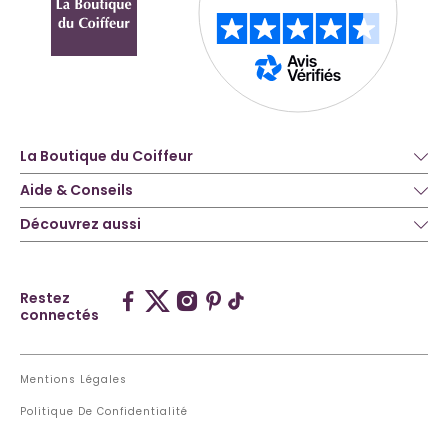
La Boutique du Coiffeur
Aide & Conseils
Découvrez aussi
Restez
connectés
Mentions Légales
Politique De Confidentialité