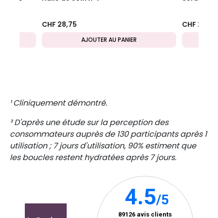
CHF 28,75
CHF 28,75
AJOUTER AU PANIER
¹ Cliniquement démontré.
² D'après une étude sur la perception des
consommateurs auprès de 130 participants après 1
utilisation ; 7 jours d'utilisation, 90% estiment que
les boucles restent hydratées après 7 jours.