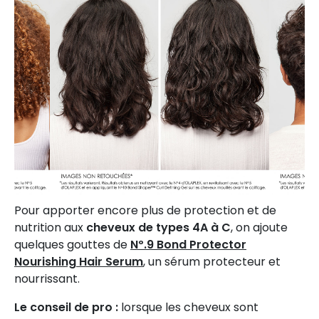
Pour apporter encore plus de protection et de
nutrition aux
cheveux de types 4A à C
, on ajoute
quelques gouttes de
Nº.9 Bond Protector
Nourishing Hair Serum
, un sérum protecteur et
nourrissant.
Le conseil de pro :
lorsque les cheveux sont