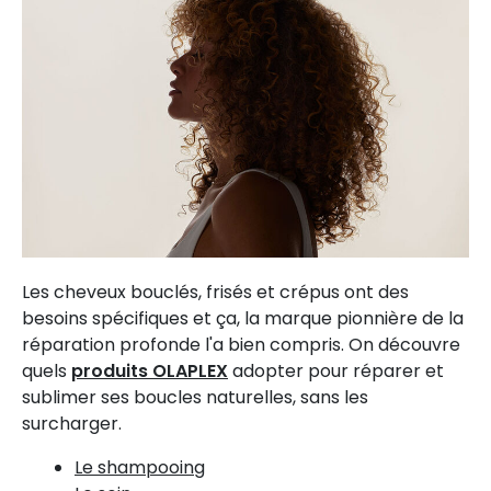
Les cheveux bouclés, frisés et crépus ont des
besoins spécifiques et ça, la marque pionnière de la
réparation profonde l'a bien compris. On découvre
quels
produits OLAPLEX
adopter pour réparer et
sublimer ses boucles naturelles, sans les
surcharger.
Le shampooing