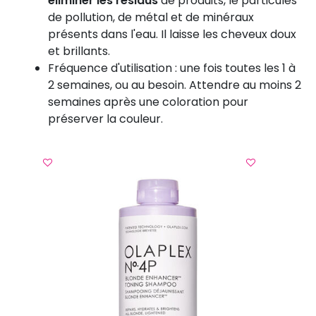
éliminer les résidus
de produits, le particules
de pollution, de métal et de minéraux
présents dans l'eau. Il laisse les cheveux doux
et brillants.
Fréquence d'utilisation : une fois toutes les 1 à
2 semaines, ou au besoin. Attendre au moins 2
semaines après une coloration pour
préserver la couleur.