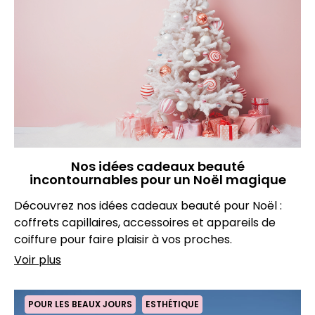
Nos idées cadeaux beauté
incontournables pour un Noël magique
Découvrez nos idées cadeaux beauté pour Noël :
coffrets capillaires, accessoires et appareils de
coiffure pour faire plaisir à vos proches.
Voir plus
POUR LES BEAUX JOURS
ESTHÉTIQUE