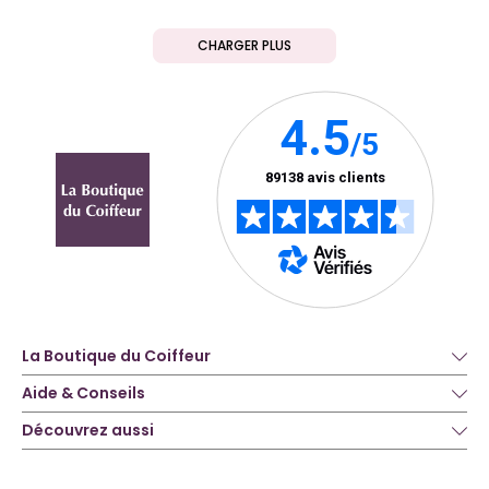
CHARGER PLUS
La Boutique du Coiffeur
Aide & Conseils
Découvrez aussi