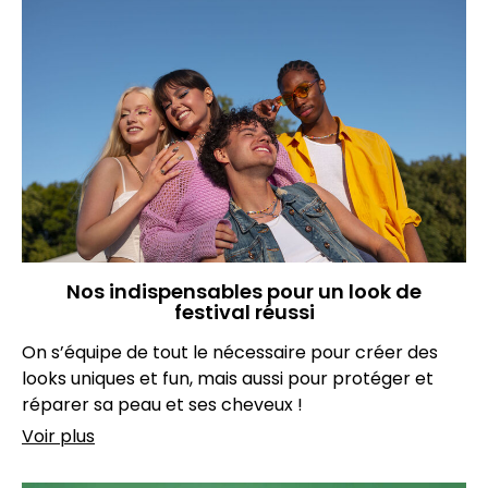
Nos indispensables pour un look de
festival réussi
On s’équipe de tout le nécessaire pour créer des
looks uniques et fun, mais aussi pour protéger et
réparer sa peau et ses cheveux !
Voir plus