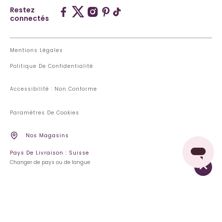
Restez
connectés
Mentions Légales
Politique De Confidentialité
Accessibilité : Non Conforme
Paramètres De Cookies
Nos Magasins
Pays De Livraison : Suisse
Changer de pays ou de langue