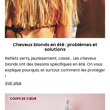
Cheveux blonds en été : problèmes et
solutions
Reflets verts, jaunissement, casse... Les cheveux
blonds ont des besoins spécifiques en été. On vous
explique pourquoi, et surtout comment les protéger
!
Voir plus
COUPS DE CŒUR