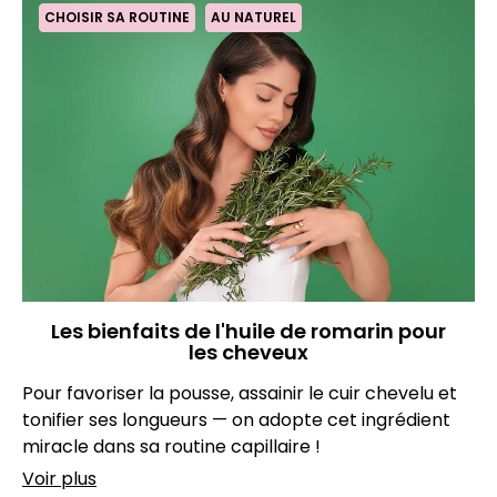
CHOISIR SA ROUTINE
AU NATUREL
Les bienfaits de l'huile de romarin pour
les cheveux
Pour favoriser la pousse, assainir le cuir chevelu et
tonifier ses longueurs — on adopte cet ingrédient
miracle dans sa routine capillaire !
Voir plus