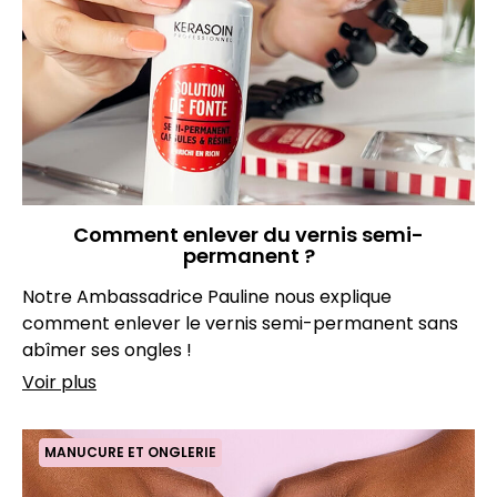
Comment enlever du vernis semi-
permanent ?
Notre Ambassadrice Pauline nous explique
comment enlever le vernis semi-permanent sans
abîmer ses ongles !
Voir plus
MANUCURE ET ONGLERIE