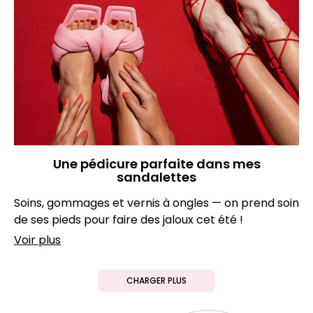
Une pédicure parfaite dans mes
sandalettes
Soins, gommages et vernis à ongles — on prend soin
de ses pieds pour faire des jaloux cet été !
Voir plus
CHARGER PLUS