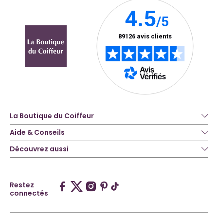
La Boutique du Coiffeur
Aide & Conseils
Découvrez aussi
Restez
connectés