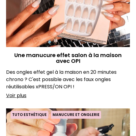
Une manucure effet salon à la maison
avec OPI
Des ongles effet gel à la maison en 20 minutes
chrono ? C'est possible avec les faux ongles
réutilisables xPRESS/ON OPI !
Voir plus
TUTO ESTHÉTIQUE
MANUCURE ET ONGLERIE