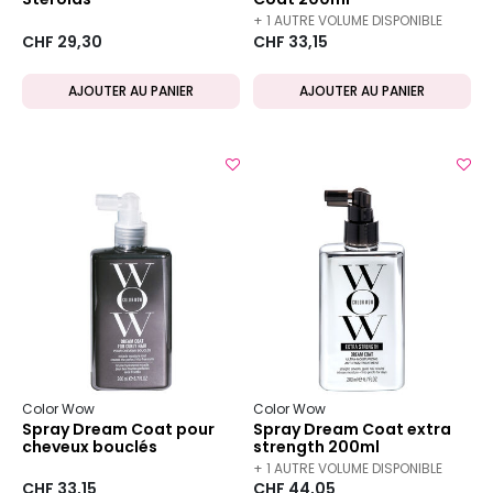
+ 1 AUTRE VOLUME DISPONIBLE
CHF 29,30
CHF 33,15
AJOUTER AU PANIER
AJOUTER AU PANIER
Color Wow
Color Wow
Spray Dream Coat pour
Spray Dream Coat extra
cheveux bouclés
strength 200ml
+ 1 AUTRE VOLUME DISPONIBLE
CHF 33,15
CHF 44,05