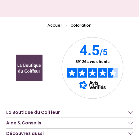
Accueil
coloration
La Boutique du Coiffeur
Aide & Conseils
Découvrez aussi