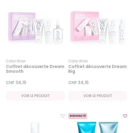
Color Wow
Color Wow
Coffret découverte Dream
Coffret découverte Dream
Smooth
Big
CHF 34,15
CHF 34,15
VOIR LE PRODUIT
VOIR LE PRODUIT
NOUVEAUTÉ