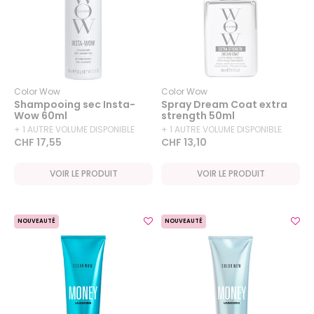
Color Wow
Color Wow
Shampooing sec Insta-
Spray Dream Coat extra
Wow 60ml
strength 50ml
+ 1 AUTRE VOLUME DISPONIBLE
+ 1 AUTRE VOLUME DISPONIBLE
CHF 17,55
CHF 13,10
VOIR LE PRODUIT
VOIR LE PRODUIT
NOUVEAUTÉ
NOUVEAUTÉ