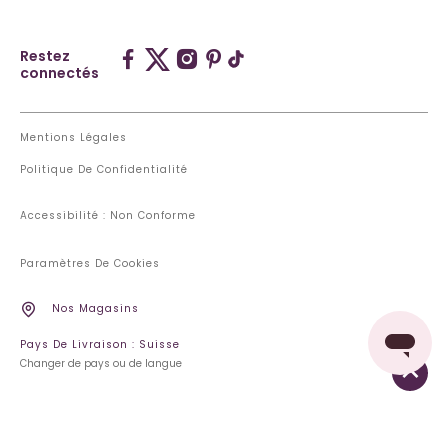
Restez
connectés
Mentions Légales
Politique De Confidentialité
Accessibilité : Non Conforme
Paramètres De Cookies
Nos Magasins
Pays De Livraison : Suisse
Changer de pays ou de langue