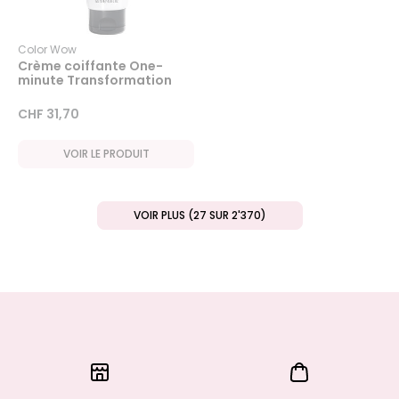
Color Wow
Crème coiffante One-
minute Transformation
CHF 31,70
VOIR LE PRODUIT
VOIR PLUS (27 SUR 2'370)