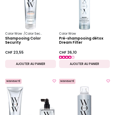
Color Wow
Color Security
Color Wow
Shampooing Color
Pré-shampooing détox
Security
Dream Filter
CHF 23,55
CHF 36,10
AJOUTER AU PANIER
AJOUTER AU PANIER
NOUVEAUTÉ
NOUVEAUTÉ