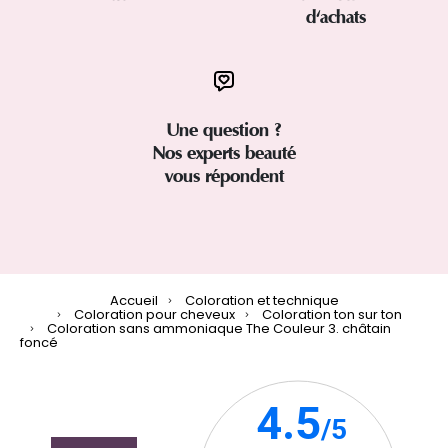
d'achats
Une question ?
Nos experts beauté
vous répondent
Accueil
Coloration et technique
Coloration pour cheveux
Coloration ton sur ton
Coloration sans ammoniaque The Couleur 3. châtain
foncé