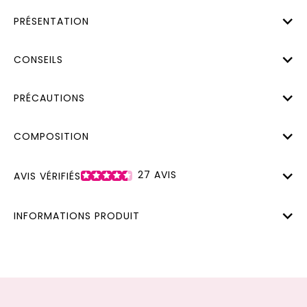
PRÉSENTATION
CONSEILS
PRÉCAUTIONS
COMPOSITION
27
AVIS
AVIS VÉRIFIÉS
INFORMATIONS PRODUIT