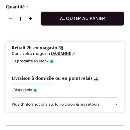
Quantité :
AJOUTER AU PANIER
Retrait 2h en magasin
Dans votre magasin
LAUSANNE
3
produits
en stock
Livraison à domicile ou en point relais
Disponible
Plus d’informations sur la livraison & les retours