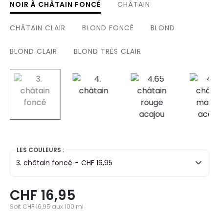
NOIR À CHÂTAIN FONCÉ
CHÂTAIN
CHÂTAIN CLAIR
BLOND FONCÉ
BLOND
BLOND CLAIR
BLOND TRÈS CLAIR
selected
LES COULEURS :
3. châtain foncé
-
CHF 16,95
CHF 16,95
Soit CHF 16,95 aux 100 ml