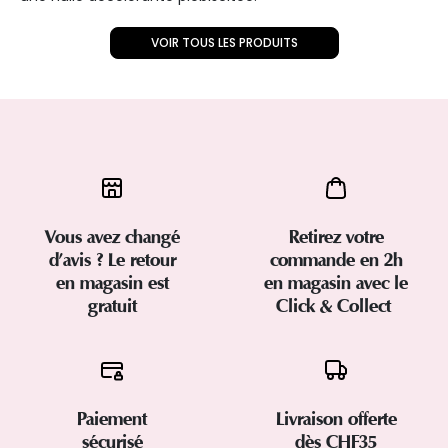
VOIR TOUS LES PRODUITS
Vous avez changé
Retirez votre
d’avis ? Le retour
commande en 2h
en magasin est
en magasin avec le
gratuit
Click & Collect
Paiement
Livraison offerte
sécurisé
dès CHF35