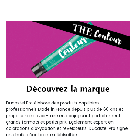
Découvrez la marque
Ducastel Pro élabore des produits capillaires
professionnels Made in France depuis plus de 60 ans et
propose son savoir-faire en conjuguant parfaitement
grands formats et petits prix. Egalement expert en
colorations d'oxydation et révélateurs, Ducastel Pro signe
une huile décolorante plébiscitée.