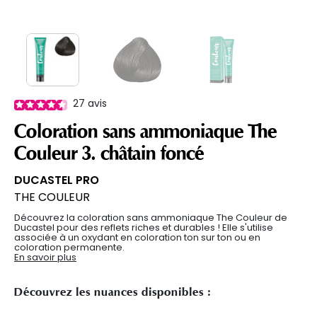
27
avis
Coloration sans ammoniaque The
Couleur 3. châtain foncé
DUCASTEL PRO
THE COULEUR
Découvrez la coloration sans ammoniaque The Couleur de
Ducastel pour des reflets riches et durables ! Elle s'utilise
associée à un oxydant en coloration ton sur ton ou en
coloration permanente.
En savoir plus
Découvrez les nuances disponibles :