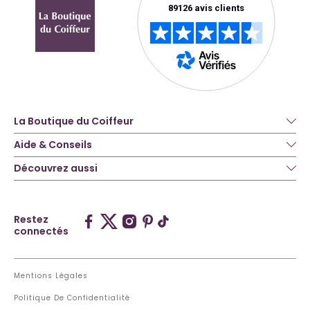
La Boutique du Coiffeur
Aide & Conseils
Découvrez aussi
Restez
connectés
Mentions Légales
Politique De Confidentialité