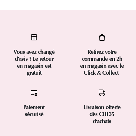
Vous avez changé
Retirez votre
d’avis ? Le retour
commande en 2h
en magasin est
en magasin avec le
gratuit
Click & Collect
Paiement
Livraison offerte
sécurisé
dès CHF35
d'achats