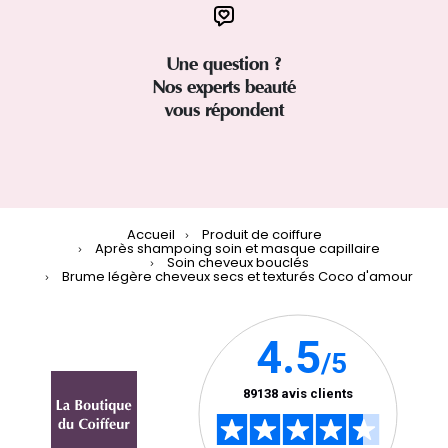
Une question ?
Nos experts beauté
vous répondent
Accueil
Produit de coiffure
Après shampoing soin et masque capillaire
Soin cheveux bouclés
Brume légère cheveux secs et texturés Coco d'amour