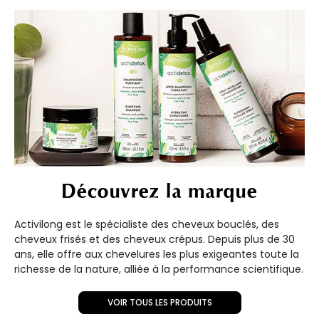
Découvrez la marque
Activilong est le spécialiste des cheveux bouclés, des
cheveux frisés et des cheveux crépus. Depuis plus de 30
ans, elle offre aux chevelures les plus exigeantes toute la
richesse de la nature, alliée à la performance scientifique.
VOIR TOUS LES PRODUITS