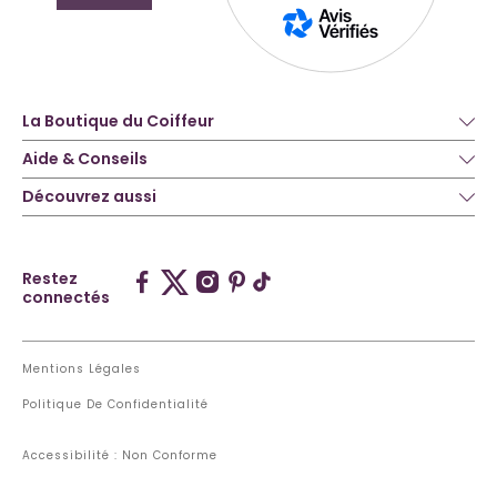
La Boutique du Coiffeur
Aide & Conseils
Découvrez aussi
Restez
connectés
Mentions Légales
Politique De Confidentialité
Accessibilité : Non Conforme