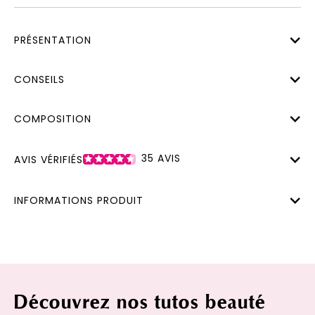
PRÉSENTATION
CONSEILS
COMPOSITION
35
AVIS
AVIS VÉRIFIÉS
INFORMATIONS PRODUIT
Découvrez nos tutos beauté