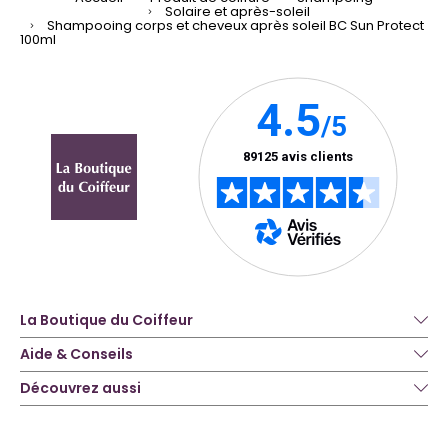
Solaire et après-soleil
Shampooing corps et cheveux après soleil BC Sun Protect
100ml
La Boutique du Coiffeur
Aide & Conseils
Découvrez aussi