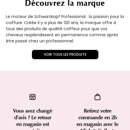
Découvrez la marque
Le moteur de Schwarzkopf Professional : la passion pour la
coiffure. Créée il y a plus de 120 ans, la marque offre à
tous des produits de qualité coiffeur pour que vos
cheveux resplendissent en permanence comme après
être passé chez un professionnel.
VOIR TOUS LES PRODUITS
Vous avez changé
Retirez votre
d’avis ? Le retour
commande en 2h
en magasin est
en magasin avec le