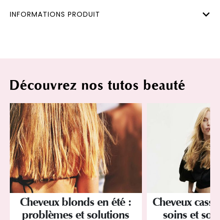
INFORMATIONS PRODUIT
Découvrez nos tutos beauté
Cheveux blonds en été :
Cheveux cassan
problèmes et solutions
soins et sol