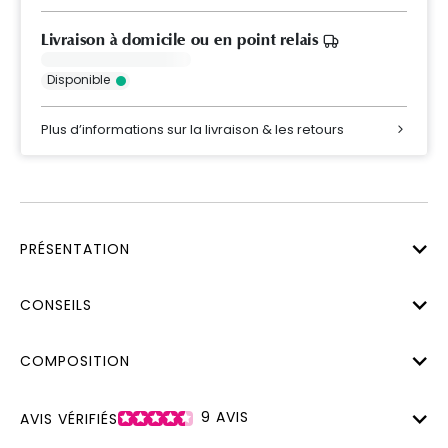
Livraison à domicile ou en point relais
Disponible
Plus d’informations sur la livraison & les retours
PRÉSENTATION
CONSEILS
COMPOSITION
9
AVIS
AVIS VÉRIFIÉS