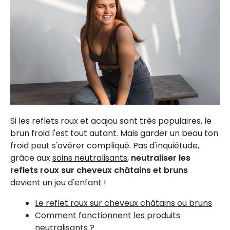
Si les reflets roux et acajou sont très populaires, le
brun froid l'est tout autant. Mais garder un beau ton
froid peut s'avérer compliqué. Pas d'inquiétude,
grâce aux
soins neutralisants
,
neutraliser les
reflets roux sur cheveux châtains et bruns
devient un jeu d'enfant !
Le reflet roux sur cheveux châtains ou bruns
Comment fonctionnent les produits
neutralisants ?