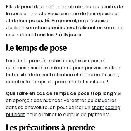
Elle dépend du degré de neutralisation souhaité, de
la couleur des cheveux ainsi que de leur épaisseur
et de leur
porosité
. En général, on préconise
d'utiliser son
shampooing neutralisant
ou son soin
neutralisant
tous les 7 à 15 jours
.
Le temps de pose
Lors de la première utilisation, laisser poser
quelques minutes seulement pour pouvoir évaluer
l'intensité de la neutralisation et sa durée. Ensuite,
adapter le temps de pose à l'effet souhaité !
Que faire en cas de temps de pose trop long ?
Si
on aperçoit des nuances verdâtres ou bleuâtres
dans sa chevelure, on peut utiliser un
shampooing
purifiant
pour éliminer le surplus de pigments.
Les précautions à prendre