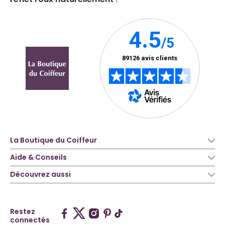
La Boutique du Coiffeur
Aide & Conseils
Découvrez aussi
Restez
connectés