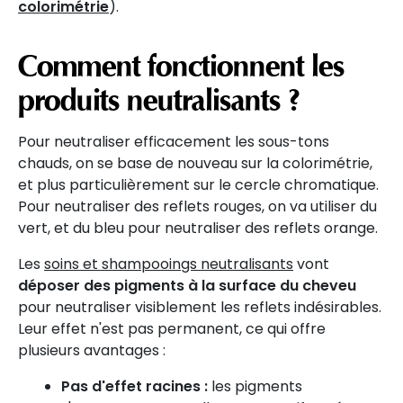
colorimétrie
).
Comment fonctionnent les
produits neutralisants ?
Pour neutraliser efficacement les sous-tons
chauds, on se base de nouveau sur la colorimétrie,
et plus particulièrement sur le cercle chromatique.
Pour neutraliser des reflets rouges, on va utiliser du
vert, et du bleu pour neutraliser des reflets orange.
Les
soins et shampooings neutralisants
vont
déposer des pigments à la surface du cheveu
pour neutraliser visiblement les reflets indésirables.
Leur effet n'est pas permanent, ce qui offre
plusieurs avantages :
Pas d'effet racines :
les pigments