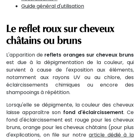
Guide général d'utilisation
Le reflet roux sur cheveux
châtains ou bruns
L'apparition de
reflets oranges sur cheveux bruns
est due à la dépigmentation de la couleur, qui
survient à cause de l'exposition aux éléments,
notamment aux rayons UV ou au chlore, des
éclaircissements chimiques ou encore des
shampooings à répétition.
Lorsqu'elle se dépigmente, la couleur des cheveux
laisse apparaître son
fond d'éclaircissement
. Ce
fond d'éclaircissement est rouge pour les cheveux
bruns, orange pour les cheveux châtains (pour plus
d'explications, on file sur notre
article dédié à la