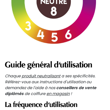
Guide général d'utilisation
Chaque
produit neutralisant
a ses spécificités.
Référez-vous aux instructions d'utilisation ou
demandez de l'aide à nos
conseillers de vente
diplômés
de coiffure
en magasin
!
La fréquence d'utilisation