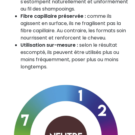
s'estompent naturellement et uniformément
au fil des shampooings.
Fibre capillaire préservée :
comme ils
agissent en surface, ils ne fragilisent pas la
fibre capillaire. Au contraire, les formats soin
nourrissent et renforcent le cheveu.
Utilisation sur-mesure :
selon le résultat
escompté, ils peuvent être utilisés plus ou
moins fréquemment, poser plus ou moins
longtemps.