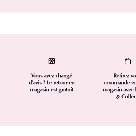
Vous avez changé
Retirez vo
d’avis ? Le retour en
commande en
magasin est gratuit
magasin avec 
& Colle