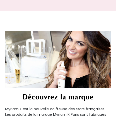
Découvrez la marque
Myriam K est la nouvelle coiffeuse des stars françaises.
Les produits de la marque Myriam K Paris sont fabriqués