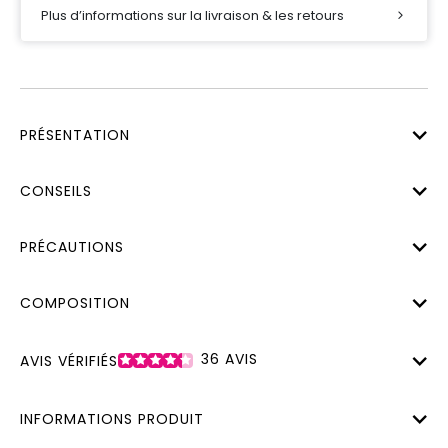
Plus d’informations sur la livraison & les retours
PRÉSENTATION
CONSEILS
PRÉCAUTIONS
COMPOSITION
36
AVIS
AVIS VÉRIFIÉS
INFORMATIONS PRODUIT