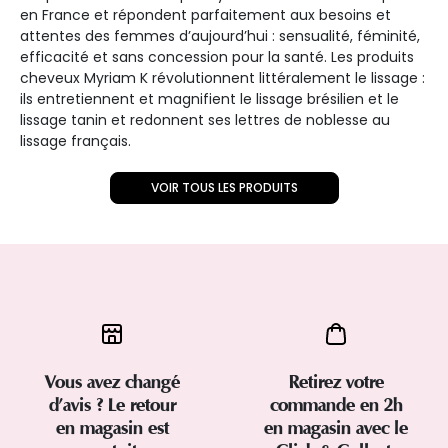
en France et répondent parfaitement aux besoins et
attentes des femmes d’aujourd’hui : sensualité, féminité,
efficacité et sans concession pour la santé. Les produits
cheveux Myriam K révolutionnent littéralement le lissage :
ils entretiennent et magnifient le lissage brésilien et le
lissage tanin et redonnent ses lettres de noblesse au
lissage français.
VOIR TOUS LES PRODUITS
Vous avez changé
Retirez votre
d’avis ? Le retour
commande en 2h
en magasin est
en magasin avec le