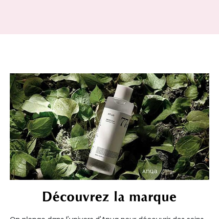
Découvrez la marque