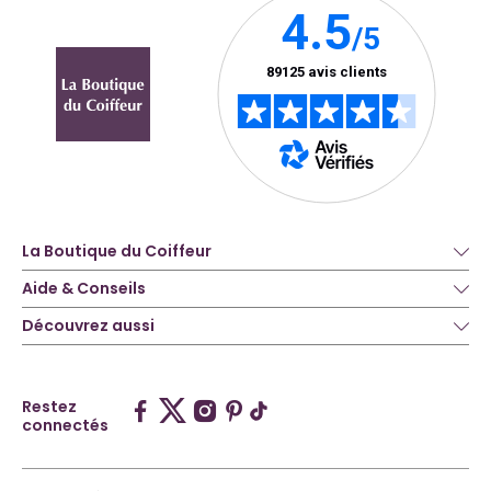
La Boutique du Coiffeur
Aide & Conseils
Découvrez aussi
Restez
connectés