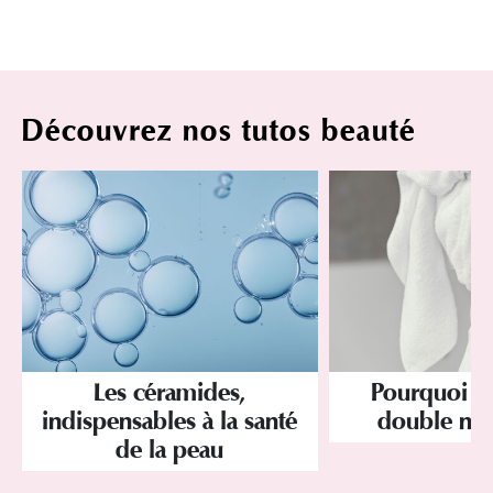
Découvrez nos tutos beauté
Les céramides,
Pourquoi a
indispensables à la santé
double net
de la peau