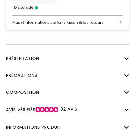
Disponible
Plus d’informations sur la livraison & les retours
PRÉSENTATION
PRÉCAUTIONS
COMPOSITION
32
AVIS
AVIS VÉRIFIÉS
INFORMATIONS PRODUIT