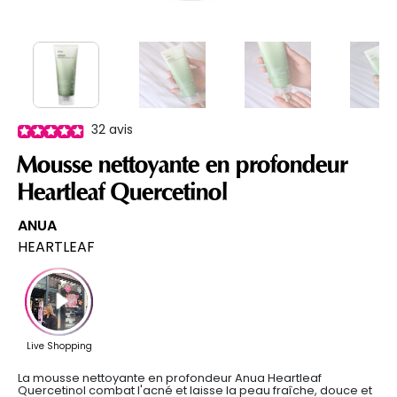
32
avis
Mousse nettoyante en profondeur
Heartleaf Quercetinol
ANUA
HEARTLEAF
La mousse nettoyante en profondeur Anua Heartleaf
Quercetinol combat l'acné et laisse la peau fraîche, douce et