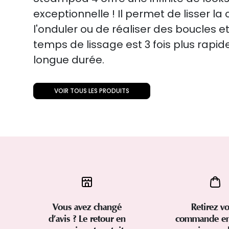
exceptionnelle ! Il permet de lisser la
l'onduler ou de réaliser des boucles e
temps de lissage est 3 fois plus rapi
longue durée.
VOIR TOUS LES PRODUITS
Vous avez changé
Retirez vo
d’avis ? Le retour en
commande en