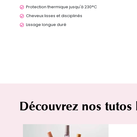
Protection thermique jusqu'à 230°C
Cheveux lisses et disciplinés
Lissage longue duré
Découvrez nos tutos