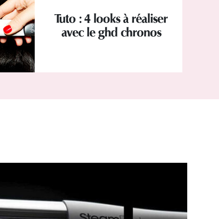
Tuto : 4 looks à réaliser
avec le ghd chronos