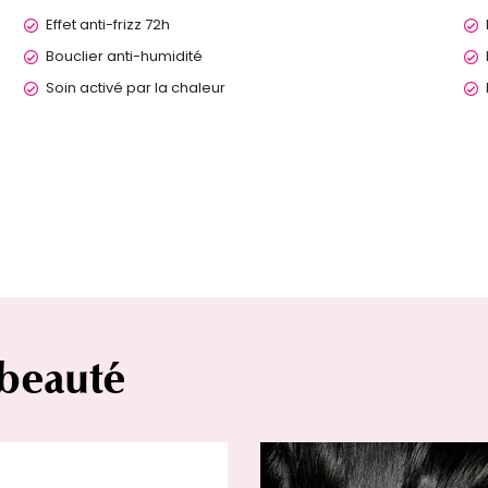
Effet anti-frizz 72h
Bouclier anti-humidité
Soin activé par la chaleur
 beauté