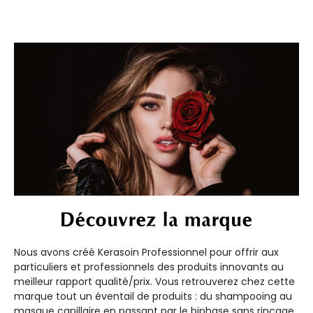
Découvrez la marque
Nous avons créé Kerasoin Professionnel pour offrir aux
particuliers et professionnels des produits innovants au
meilleur rapport qualité/prix. Vous retrouverez chez cette
marque tout un éventail de produits : du shampooing au
masque capillaire en passant par le biphase sans rinçage,