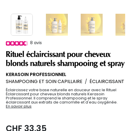
8
avis
Rituel éclaircissant pour cheveux
blonds naturels shampooing et spray
KERASOIN PROFESSIONNEL
SHAMPOOING ET SOIN CAPILLAIRE
/
ÉCLAIRCISSANT
Éclaircissez votre base naturelle en douceur avec le Rituel
Éclaircissant pour cheveux blonds naturels Kerasoin
Professionnel. Il comprend le shampooing et le spray
éclaircissant aux extraits de camomille et d'eau oxygénée.
En savoir plus
CHF 33,35