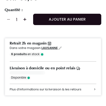
Quantité :
AJOUTER AU PANIER
Retrait 2h en magasin
Dans votre magasin
LAUSANNE
6
produits
en stock
Livraison à domicile ou en point relais
Disponible
Plus d’informations sur la livraison & les retours