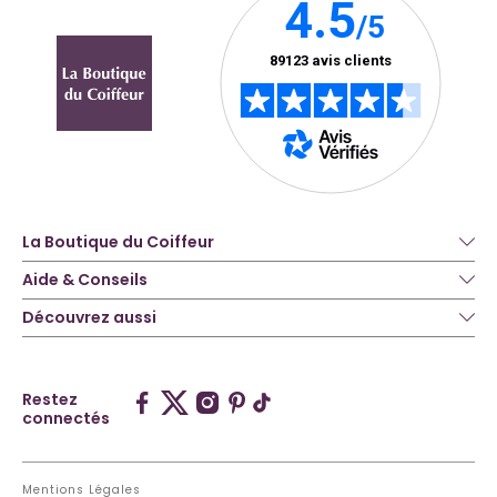
La Boutique du Coiffeur
Aide & Conseils
Découvrez aussi
Restez
connectés
Mentions Légales