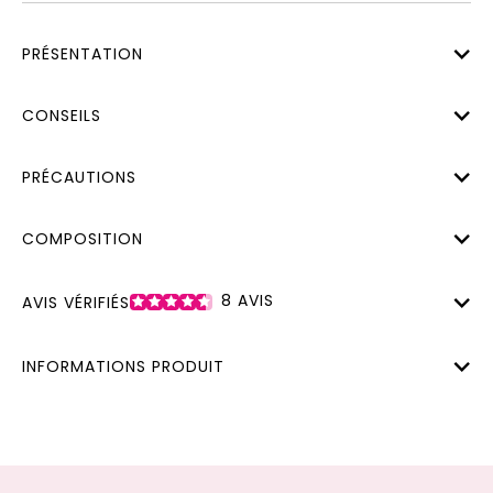
PRÉSENTATION
CONSEILS
PRÉCAUTIONS
COMPOSITION
8
AVIS
AVIS VÉRIFIÉS
INFORMATIONS PRODUIT