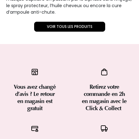
le spray protecteur, l’huile cheveux ou encore la cure
d’ampoule anti-chute.
VOIR TOUS LES PRODUITS
Vous avez changé
Retirez votre
d’avis ? Le retour
commande en 2h
en magasin est
en magasin avec le
gratuit
Click & Collect