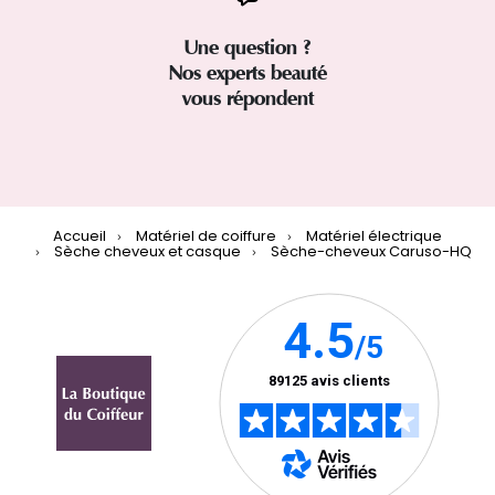
Une question ?
Nos experts beauté
vous répondent
Accueil
Matériel de coiffure
Matériel électrique
Sèche cheveux et casque
Sèche-cheveux Caruso-HQ