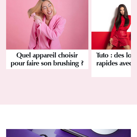
Quel appareil choisir
Tuto : des look
pour faire son brushing ?
rapides avec B
!