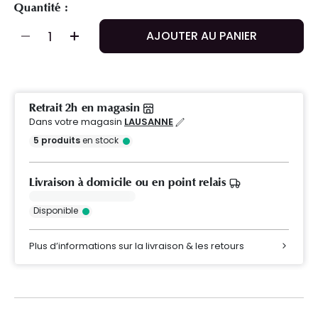
Quantité :
AJOUTER AU PANIER
Retrait 2h en magasin
Dans votre magasin
LAUSANNE
5
produits
en stock
Livraison à domicile ou en point relais
Disponible
Plus d’informations sur la livraison & les retours