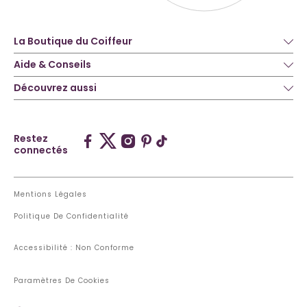
La Boutique du Coiffeur
Aide & Conseils
Découvrez aussi
Restez
connectés
Mentions Légales
Politique De Confidentialité
Accessibilité : Non Conforme
Paramètres De Cookies