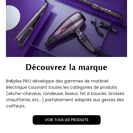
Découvrez la marque
BaByliss PRO développe des gammes de matériel
électrique couvrant toutes les catégories de produits
(sèche-cheveux, tondeuse, lisseur, fer à boucler, brosses
chauffante, etc...) parfaitement adaptés aux gestes des
coiffeurs.
VOIR TOUS LES PRODUITS