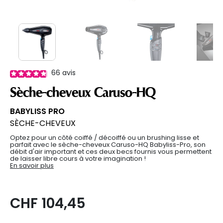
66
avis
Sèche-cheveux Caruso-HQ
BABYLISS PRO
SÈCHE-CHEVEUX
Optez pour un côté coiffé / décoiffé ou un brushing lisse et
parfait avec le sèche-cheveux Caruso-HQ Babyliss-Pro, son
débit d'air important et ces deux becs fournis vous permettent
de laisser libre cours à votre imagination !
En savoir plus
CHF 104,45