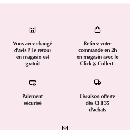
Vous avez changé
Retirez votre
d’avis ? Le retour
commande en 2h
en magasin est
en magasin avec le
gratuit
Click & Collect
Paiement
Livraison offerte
sécurisé
dès CHF35
d'achats