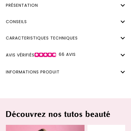
PRÉSENTATION
CONSEILS
CARACTERISTIQUES TECHNIQUES
66
AVIS
AVIS VÉRIFIÉS
INFORMATIONS PRODUIT
Découvrez nos tutos beauté