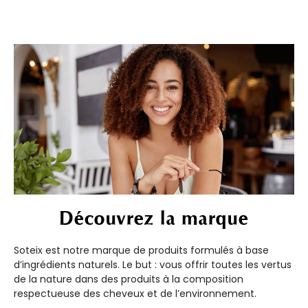
Découvrez la marque
Soteix est notre marque de produits formulés à base
d’ingrédients naturels. Le but : vous offrir toutes les vertus
de la nature dans des produits à la composition
respectueuse des cheveux et de l’environnement.