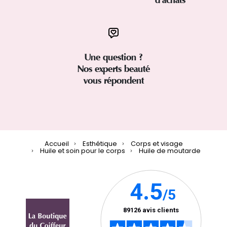
Une question ?
Nos experts beauté
vous répondent
Accueil
Esthétique
Corps et visage
Huile et soin pour le corps
Huile de moutarde