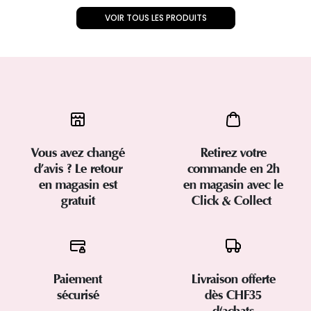
VOIR TOUS LES PRODUITS
Vous avez changé
Retirez votre
d’avis ? Le retour
commande en 2h
en magasin est
en magasin avec le
gratuit
Click & Collect
Paiement
Livraison offerte
sécurisé
dès CHF35
d'achats