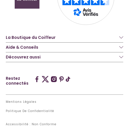
La Boutique du Coiffeur
Aide & Conseils
Découvrez aussi
Restez
connectés
Mentions Légales
Politique De Confidentialité
Accessibilité : Non Conforme