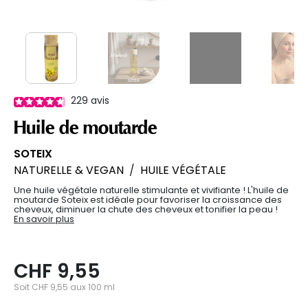
229
avis
Huile de moutarde
SOTEIX
NATURELLE & VEGAN
/
HUILE VÉGÉTALE
Une huile végétale naturelle stimulante et vivifiante ! L'huile de
moutarde Soteix est idéale pour favoriser la croissance des
cheveux, diminuer la chute des cheveux et tonifier la peau !
En savoir plus
CHF 9,55
Soit CHF 9,55 aux 100 ml