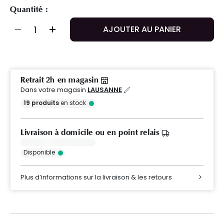
Quantité :
AJOUTER AU PANIER
Retrait 2h en magasin
Dans votre magasin
LAUSANNE
19
produits
en stock
Livraison à domicile ou en point relais
Disponible
Plus d’informations sur la livraison & les retours