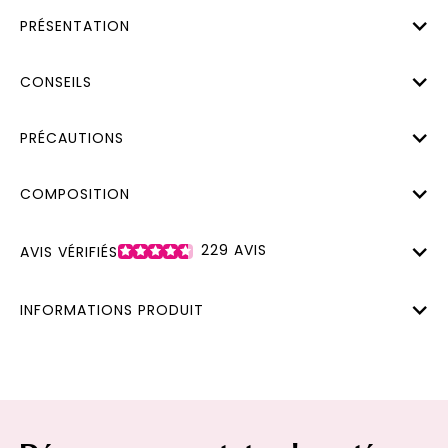
PRÉSENTATION
CONSEILS
PRÉCAUTIONS
COMPOSITION
229
AVIS
AVIS VÉRIFIÉS
INFORMATIONS PRODUIT