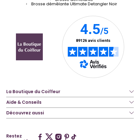
Brosse démêlante Ultimate Detangler Noir
La Boutique du Coiffeur
Aide & Conseils
Découvrez aussi
Restez