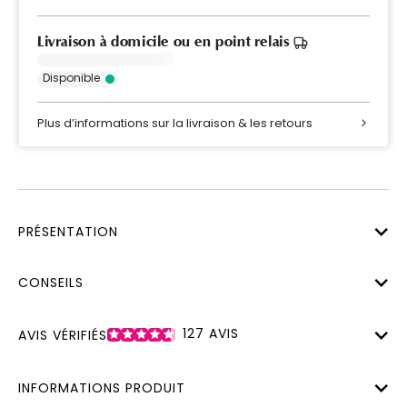
Livraison à domicile ou en point relais
Disponible
Plus d’informations sur la livraison & les retours
PRÉSENTATION
CONSEILS
127
AVIS
AVIS VÉRIFIÉS
INFORMATIONS PRODUIT