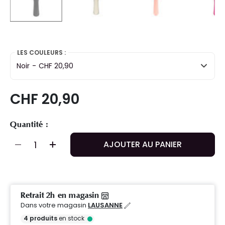
selected
LES COULEURS :
Noir
-
CHF 20,90
CHF 20,90
Quantité :
AJOUTER AU PANIER
Retrait 2h en magasin
Dans votre magasin
LAUSANNE
4
produits
en stock