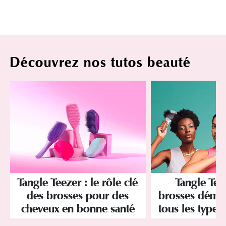
Découvrez nos tutos beauté
Tangle Teezer : le rôle clé
Tangle Teez
des brosses pour des
brosses démê
cheveux en bonne santé
tous les types