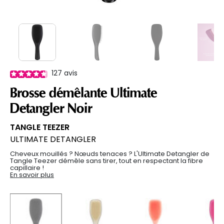
127
avis
Brosse démêlante Ultimate
Detangler Noir
TANGLE TEEZER
ULTIMATE DETANGLER
Cheveux mouillés ? Nœuds tenaces ? L'Ultimate Detangler de
Tangle Teezer démêle sans tirer, tout en respectant la fibre
capillaire !
En savoir plus