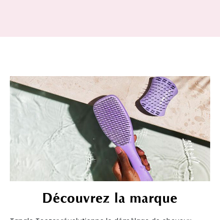
Découvrez la marque