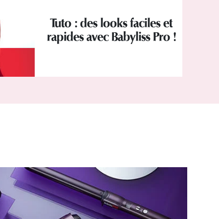
Tuto : des looks faciles et
rapides avec Babyliss Pro !