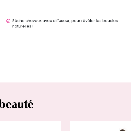
Sèche cheveux avec diffuseur, pour révêler les boucles
naturelles !
 beauté