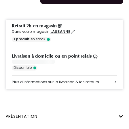
Retrait 2h en magasin
Dans votre magasin
LAUSANNE
1
produit
en stock
Livraison à domicile ou en point relais
Disponible
Plus d’informations sur la livraison & les retours
PRÉSENTATION