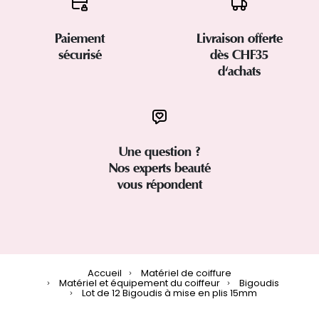
Paiement
Livraison offerte
sécurisé
dès CHF35
d'achats
Une question ?
Nos experts beauté
vous répondent
Accueil
Matériel de coiffure
Matériel et équipement du coiffeur
Bigoudis
Lot de 12 Bigoudis à mise en plis 15mm