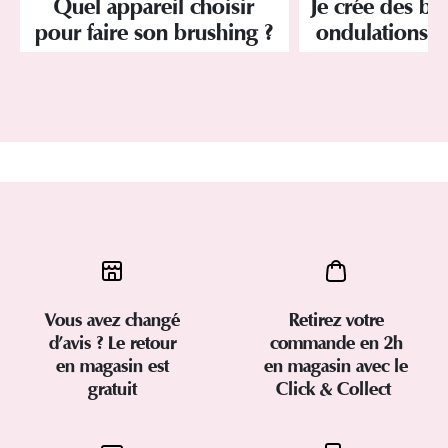
Quel appareil choisir
Je crée des bo
pour faire son brushing ?
ondulations s
Vous avez changé
Retirez votre
d’avis ? Le retour
commande en 2h
en magasin est
en magasin avec le
gratuit
Click & Collect