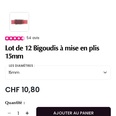
54
avis
Lot de 12 Bigoudis à mise en plis
15mm
LES DIAMÈTRES :
15mm
CHF 10,80
Quantité :
AJOUTER AU PANIER