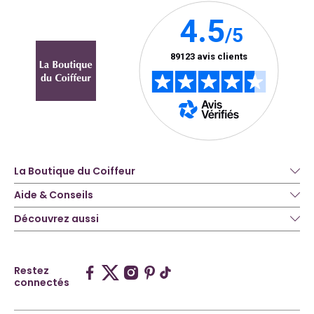
La Boutique du Coiffeur
Aide & Conseils
Découvrez aussi
Restez
connectés