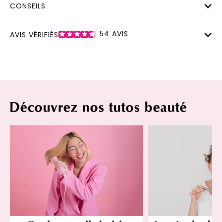
CONSEILS
54
AVIS
AVIS VÉRIFIÉS
Découvrez nos tutos beauté