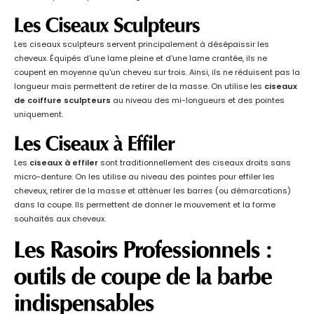
Les Ciseaux Sculpteurs
Les ciseaux sculpteurs servent principalement à désépaissir les
cheveux. Équipés d'une lame pleine et d'une lame crantée, ils ne
coupent en moyenne qu'un cheveu sur trois. Ainsi, ils ne réduisent pas la
longueur mais permettent de retirer de la masse. On utilise les
ciseaux
de coiffure sculpteurs
au niveau des mi-longueurs et des pointes
uniquement.
Les Ciseaux à Effiler
Les
ciseaux à effiler
sont traditionnellement des ciseaux droits sans
micro-denture. On les utilise au niveau des pointes pour effiler les
cheveux, retirer de la masse et atténuer les barres (ou démarcations)
dans la coupe. Ils permettent de donner le mouvement et la forme
souhaités aux cheveux.
Les Rasoirs Professionnels :
outils de coupe de la barbe
indispensables