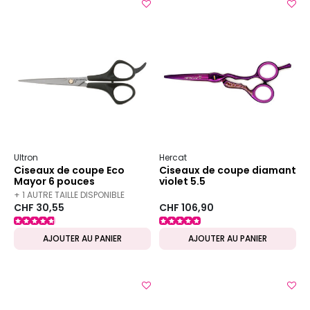
Ultron
Hercat
Ciseaux de coupe Eco
Ciseaux de coupe diamant
Mayor 6 pouces
violet 5.5
+ 1 AUTRE TAILLE DISPONIBLE
CHF 30,55
CHF 106,90
AJOUTER AU PANIER
AJOUTER AU PANIER