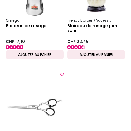
Omega
Trendy Barber
Accessoire pour homme
Blaireau de rasage
Blaireau de rasage pure
soie
CHF 17,10
CHF 22,45
AJOUTER AU PANIER
AJOUTER AU PANIER