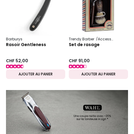
Barburys
Trendy Barber
Accessoire pour homme
Rasoir Gentleness
Set de rasage
CHF 52,00
CHF 91,00
AJOUTER AU PANIER
AJOUTER AU PANIER