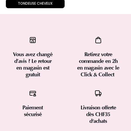
TONDEUSE CHEVEUX
Vous avez changé
Retirez votre
d’avis ? Le retour
commande en 2h
en magasin est
en magasin avec le
gratuit
Click & Collect
Paiement
Livraison offerte
sécurisé
dès CHF35
d'achats