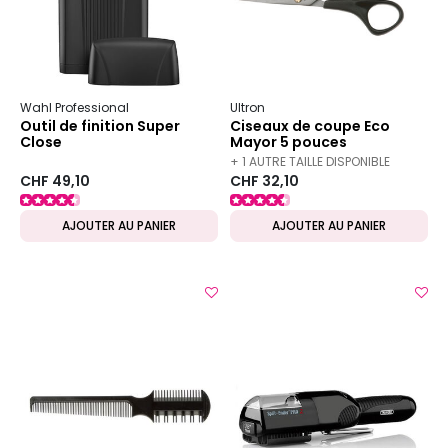
Wahl Professional
Ultron
Outil de finition Super
Ciseaux de coupe Eco
Close
Mayor 5 pouces
+ 1 AUTRE TAILLE DISPONIBLE
CHF 49,10
CHF 32,10
AJOUTER AU PANIER
AJOUTER AU PANIER