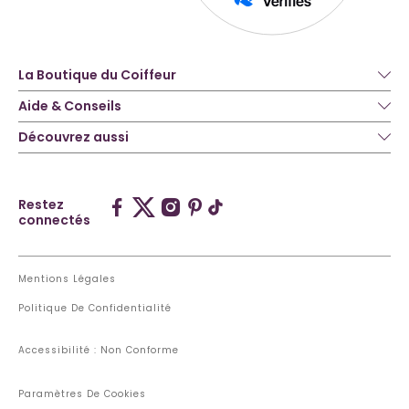
La Boutique du Coiffeur
Aide & Conseils
Découvrez aussi
Restez
connectés
Mentions Légales
Politique De Confidentialité
Accessibilité : Non Conforme
Paramètres De Cookies