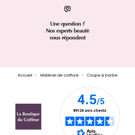
Une question ?
Nos experts beauté
vous répondent
Accueil
Matériel de coiffure
Coupe & barbe