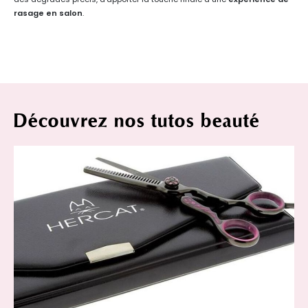
rasage en salon
.
Découvrez nos tutos beauté