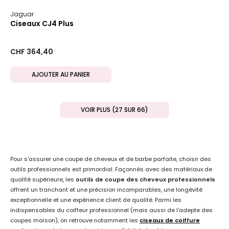
Jaguar
Ciseaux CJ4 Plus
CHF 364,40
AJOUTER AU PANIER
VOIR PLUS (27 SUR 66)
Pour s'assurer une coupe de cheveux et de barbe parfaite, choisir des
outils professionnels est primordial. Façonnés avec des matériaux de
qualité supérieure, les
outils de coupe des cheveux professionnels
offrent un tranchant et une précision incomparables, une longévité
exceptionnelle et une expérience client de qualité. Parmi les
indispensables du coiffeur professionnel (mais aussi de l'adepte des
coupes maison), on retrouve notamment les
ciseaux de coiffure