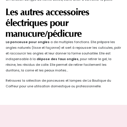
Les autres accessoires
électriques pour
manucure/pédicure
La ponceuse pour ongles
a de multiples fonctions. Elle prépare les
ongles naturels (lisse et façonne) et sert à repousser les cuticules, polir
et raccourcir les ongles et leur donner la forme souhaitée. Elle est
indispensable à la
dépose des faux ongles
, pour retirer le gel, la
résine, les résidus de colle. Elle permet de retirer facilement les
durillons, la corne et les peaux mortes…
Retrouvez la sélection de ponceuses et lampes de La Boutique du
Coiffeur pour une utilisation domestique ou professionnelle.