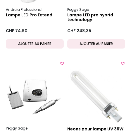
Andreia Professional
Peggy Sage
Lampe LED Pro Extend
Lampe LED pro hybrid
technology
CHF 74,90
CHF 248,35
AJOUTER AU PANIER
AJOUTER AU PANIER
Peggy Sage
Neons pour lampe UV 36W