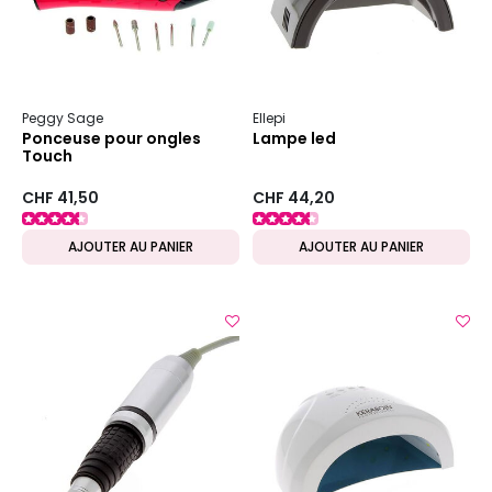
Peggy Sage
Ellepi
Ponceuse pour ongles
Lampe led
Touch
CHF 41,50
CHF 44,20
AJOUTER AU PANIER
AJOUTER AU PANIER