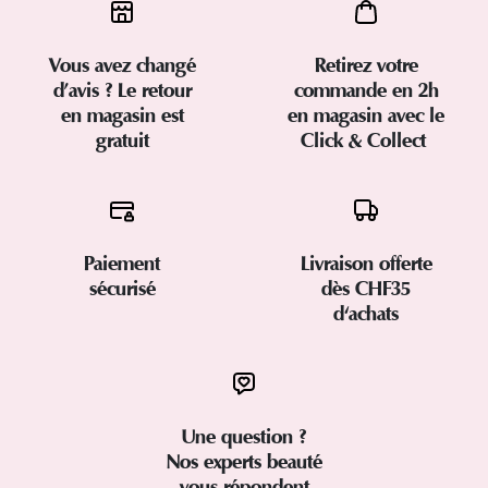
Vous avez changé
Retirez votre
d’avis ? Le retour
commande en 2h
en magasin est
en magasin avec le
gratuit
Click & Collect
Paiement
Livraison offerte
sécurisé
dès CHF35
d'achats
Une question ?
Nos experts beauté
vous répondent