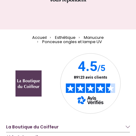
Accueil
Esthétique
Manucure
Ponceuse ongles et lampe UV
La Boutique du Coiffeur