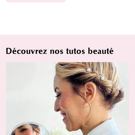
Découvrez nos tutos beauté