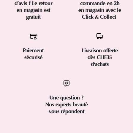
d’avis ? Le retour
commande en 2h
en magasin est
en magasin avec le
gratuit
Click & Collect
Paiement
Livraison offerte
sécurisé
dès CHF35
d'achats
Une question ?
Nos experts beauté
vous répondent