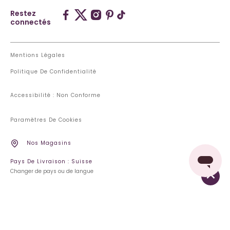
Restez
connectés
Mentions Légales
Politique De Confidentialité
Accessibilité : Non Conforme
Paramètres De Cookies
Nos Magasins
Pays De Livraison : Suisse
Changer de pays ou de langue