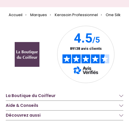
Accueil
Marques
Kerasoin Professionnel
One Silk
La Boutique du Coiffeur
Aide & Conseils
Découvrez aussi