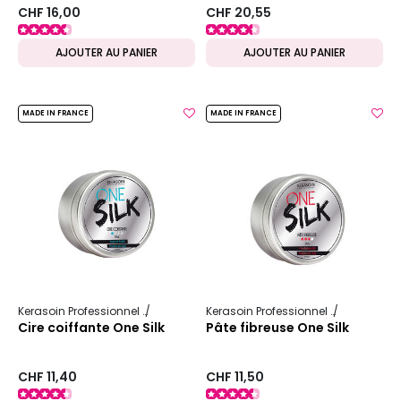
CHF 16,00
CHF 20,55
AJOUTER AU PANIER
AJOUTER AU PANIER
MADE IN FRANCE
MADE IN FRANCE
Kerasoin Professionnel
One Silk
Kerasoin Professionnel
One Silk
Cire coiffante One Silk
Pâte fibreuse One Silk
CHF 11,40
CHF 11,50