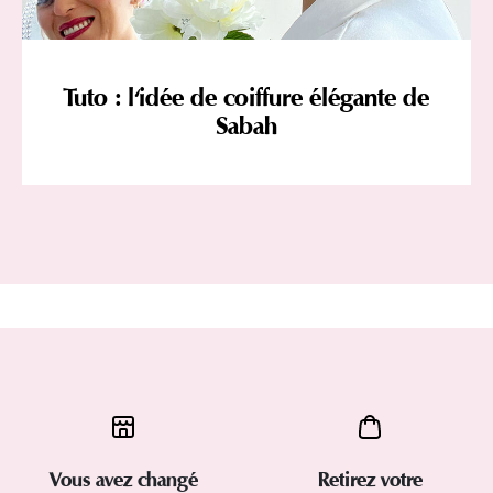
Tuto : l'idée de coiffure élégante de
Sabah
Vous avez changé
Retirez votre