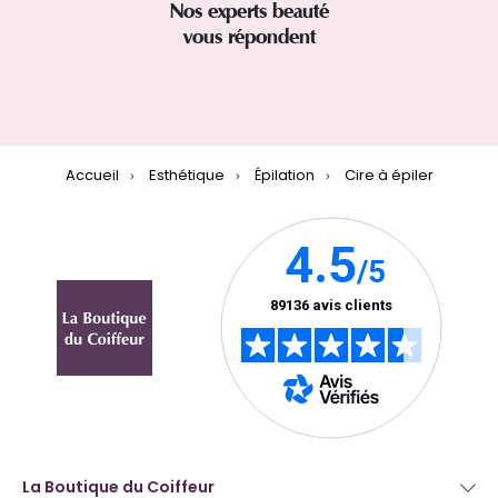
Nos experts beauté
vous répondent
Accueil
Esthétique
Épilation
Cire à épiler
La Boutique du Coiffeur