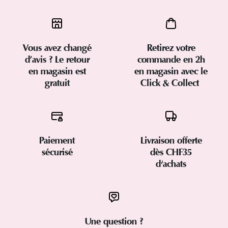
Vous avez changé
Retirez votre
d’avis ? Le retour
commande en 2h
en magasin est
en magasin avec le
gratuit
Click & Collect
Paiement
Livraison offerte
sécurisé
dès CHF35
d'achats
Une question ?