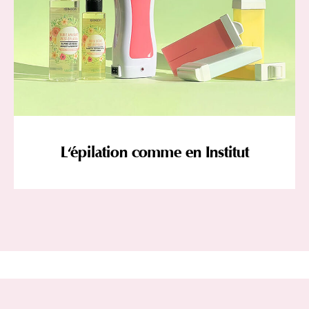
L'épilation comme en Institut