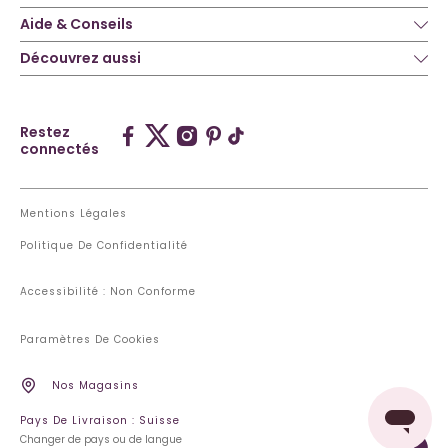
Aide & Conseils
Découvrez aussi
Restez
connectés
Mentions Légales
Politique De Confidentialité
Accessibilité : Non Conforme
Paramètres De Cookies
Nos Magasins
Pays De Livraison : Suisse
Changer de pays ou de langue