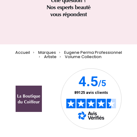
Une question ?
Nos experts beauté
vous répondent
Accueil
Marques
Eugene Perma Professionnel
Artiste
Volume Collection