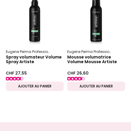
Eugene Perma Professionnel
Artiste
Volume Collection
Eugene Perma Professionnel
Artist
Spray volumateur Volume
Mousse volumatrice
Spray Artiste
Volume Mousse Artiste
CHF 27,55
CHF 26,60
AJOUTER AU PANIER
AJOUTER AU PANIER