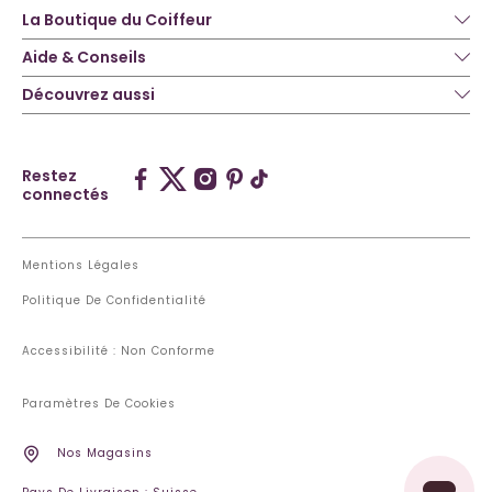
La Boutique du Coiffeur
Aide & Conseils
Découvrez aussi
Restez
connectés
Mentions Légales
Politique De Confidentialité
Accessibilité : Non Conforme
Paramètres De Cookies
Nos Magasins