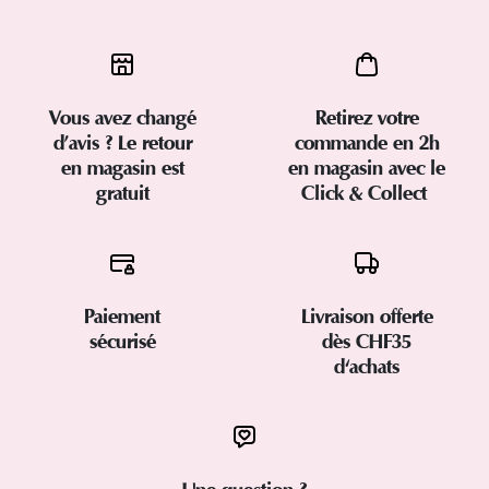
Vous avez changé
Retirez votre
d’avis ? Le retour
commande en 2h
en magasin est
en magasin avec le
gratuit
Click & Collect
Paiement
Livraison offerte
sécurisé
dès CHF35
d'achats