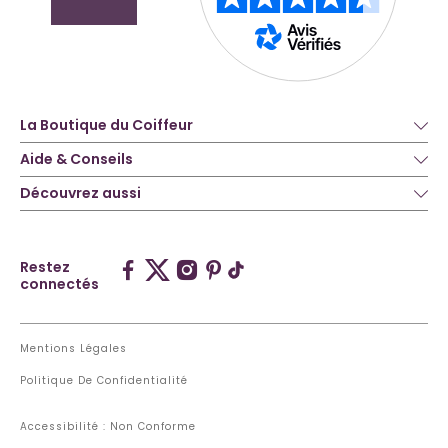
La Boutique du Coiffeur
Aide & Conseils
Découvrez aussi
Restez
connectés
Mentions Légales
Politique De Confidentialité
Accessibilité : Non Conforme