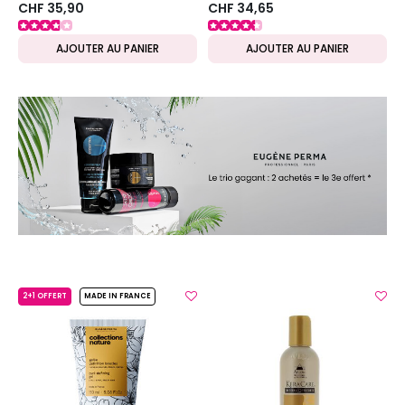
CHF 35,90
CHF 34,65
AJOUTER AU PANIER
AJOUTER AU PANIER
2+1 OFFERT
MADE IN FRANCE