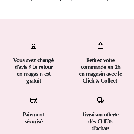
Vous avez changé
Retirez votre
d’avis ? Le retour
commande en 2h
en magasin est
en magasin avec le
gratuit
Click & Collect
Paiement
Livraison offerte
sécurisé
dès CHF35
d'achats