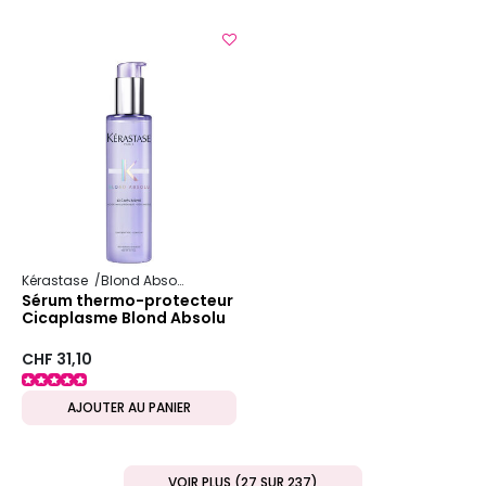
Kérastase
Blond Absolu
Sérum thermo-protecteur
Cicaplasme Blond Absolu
CHF 31,10
AJOUTER AU PANIER
VOIR PLUS (27 SUR 237)