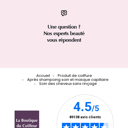
Une question ?
Nos experts beauté
vous répondent
Accueil
Produit de coiffure
Après shampoing soin et masque capillaire
Soin des cheveux sans rinçage