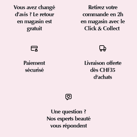
Vous avez changé
Retirez votre
d’avis ? Le retour
commande en 2h
en magasin est
en magasin avec le
gratuit
Click & Collect
Paiement
Livraison offerte
sécurisé
dès CHF35
d'achats
Une question ?
Nos experts beauté
vous répondent