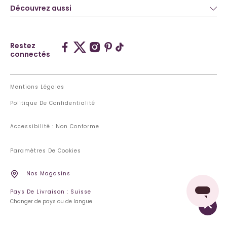
Découvrez aussi
Restez
connectés
Mentions Légales
Politique De Confidentialité
Accessibilité : Non Conforme
Paramètres De Cookies
Nos Magasins
Pays De Livraison : Suisse
Changer de pays ou de langue