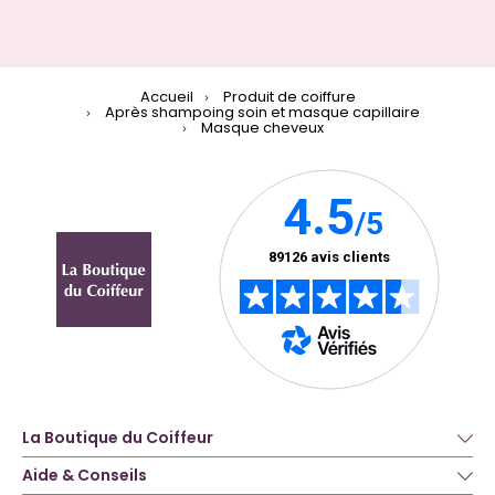
Accueil
Produit de coiffure
Après shampoing soin et masque capillaire
Masque cheveux
La Boutique du Coiffeur
Aide & Conseils