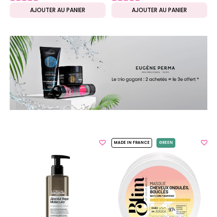
AJOUTER AU PANIER
AJOUTER AU PANIER
MADE IN FRANCE
GREEN